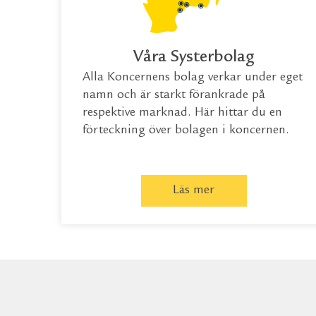
Våra Systerbolag
Alla Koncernens bolag verkar under eget
namn och är starkt förankrade på
respektive marknad. Här hittar du en
förteckning över bolagen i koncernen.
Läs mer