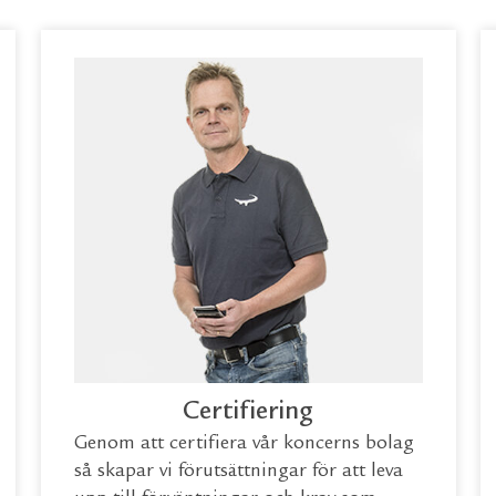
Certifiering
Genom att certifiera vår koncerns bolag
så skapar vi förutsättningar för att leva