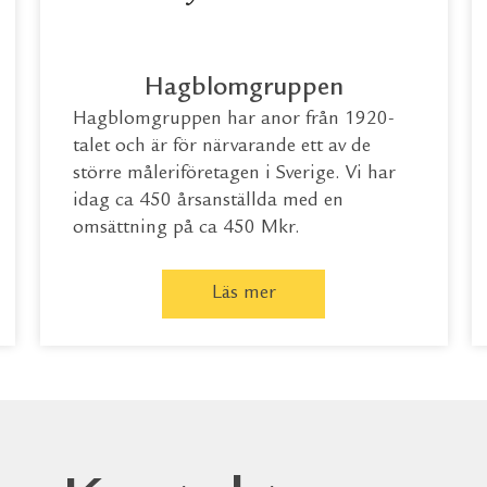
Hagblomgruppen
Hagblomgruppen har anor från 1920-
talet och är för närvarande ett av de
större måleriföretagen i Sverige. Vi har
idag ca 450 årsanställda med en
omsättning på ca 450 Mkr.
Läs mer