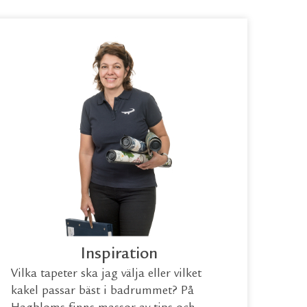
Inspiration
Vilka tapeter ska jag välja eller vilket
kakel passar bäst i badrummet? På