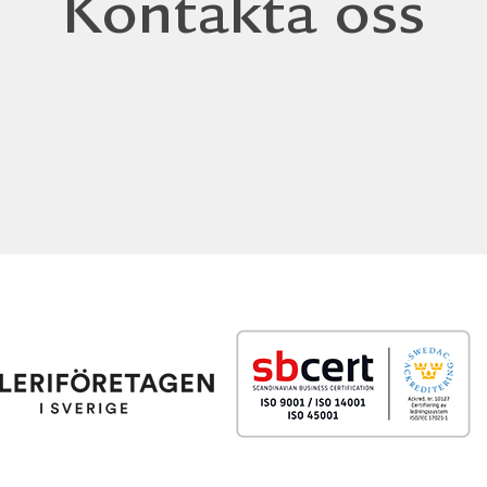
Kontakta oss