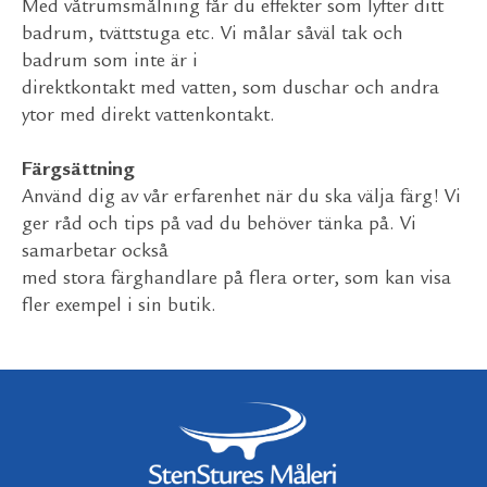
Med våtrumsmålning får du effekter som lyfter ditt
badrum, tvättstuga etc. Vi målar såväl tak och
badrum som inte är i
direktkontakt med vatten, som duschar och andra
ytor med direkt vattenkontakt.
Färgsättning
Använd dig av vår erfarenhet när du ska välja färg! Vi
ger råd och tips på vad du behöver tänka på. Vi
samarbetar också
med stora färghandlare på flera orter, som kan visa
fler exempel i sin butik.