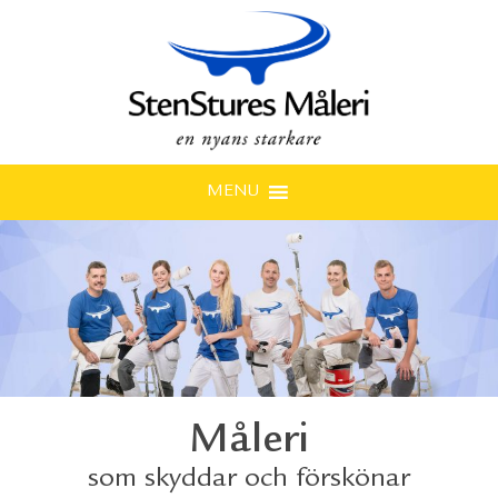
MENU
Måleri
som skyddar och förskönar