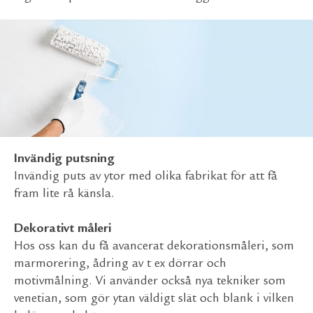
Invändig putsning
Invändig puts av ytor med olika fabrikat för att få
fram lite rå känsla.
Dekorativt måleri
Hos oss kan du få avancerat dekorationsmåleri, som
marmorering, ådring av t ex dörrar och
motivmålning. Vi använder också nya tekniker som
venetian, som gör ytan väldigt slät och blank i vilken